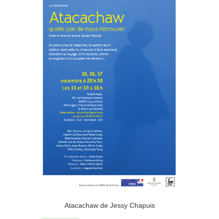
Atacachaw de Jessy Chapuis