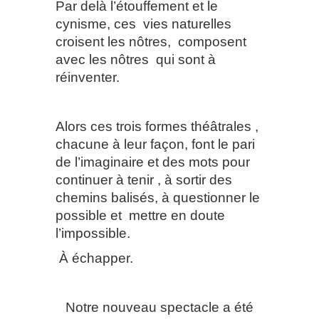
Par delà l’étouffement et le
cynisme, ces
vies naturelles
croisent les nôtres,
composent
avec les nôtres
qui sont à
réinventer.
Alors ces trois formes théâtrales ,
chacune à leur façon, font le pari
de l’imaginaire et des mots pour
continuer à tenir , à sortir des
chemins balisés, à questionner le
possible et
mettre en doute
l’impossible.
À échapper.
Notre nouveau spectacle a été