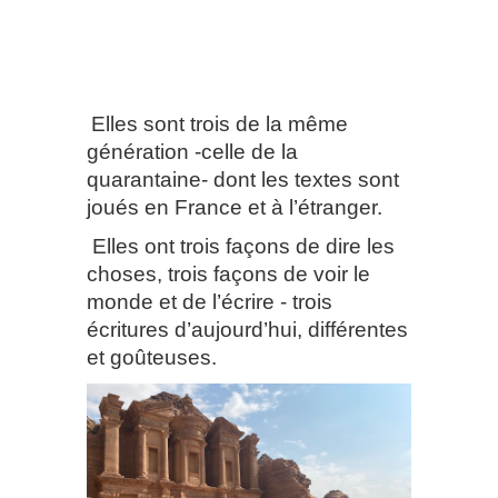
Elles sont trois de la même
génération -celle de la
quarantaine- dont les textes sont
joués en France et à l’étranger.
Elles ont trois façons de dire les
choses, trois façons de voir le
monde et de l’écrire - trois
écritures d’aujourd’hui, différentes
et goûteuses.