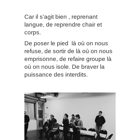
Car il s’agit bien , reprenant
langue, de reprendre chair et
corps.
De poser le pied
là où on nous
refuse, de sortir de là où on nous
emprisonne, de refaire groupe là
où on nous isole. De braver la
puissance des interdits.