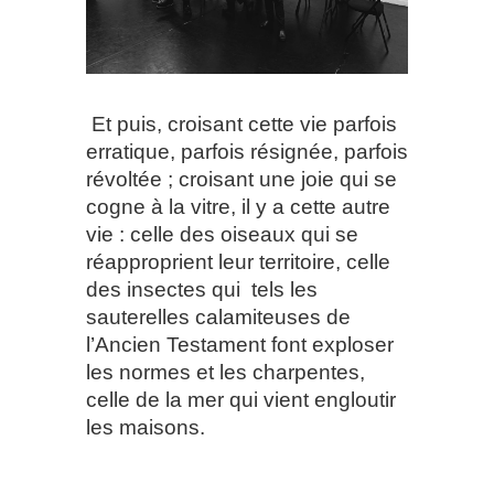
Et puis, croisant cette vie parfois
erratique, parfois résignée, parfois
révoltée ; croisant une joie qui se
cogne à la vitre, il y a cette autre
vie : celle des oiseaux qui se
réapproprient leur territoire, celle
des insectes qui
tels les
sauterelles calamiteuses de
l’Ancien Testament font exploser
les normes et les charpentes,
celle de la mer qui vient engloutir
les maisons.