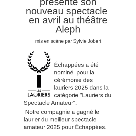
présenté
son
nouveau spectacle
en avril au théâtre
Aleph
mis en scène par Sylvie Jobert
Échappées a été
nominé pour la
cérémonie des
lauriers 2025 dans la
catégorie "Lauriers du
Spectacle Amateur".
Notre compagnie a gagné le
laurier du meilleur spectacle
amateur 2025 pour
Échappées.