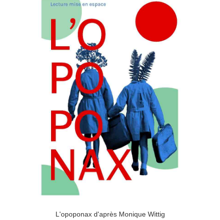
L'opoponax d'après Monique Wittig