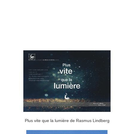
Plus vite que la lumière de Rasmus Lindberg