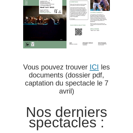
Vous pouvez trouver
ICI
les
documents (dossier pdf,
captation du spectacle le 7
avril)
Nos derniers
spectacles :