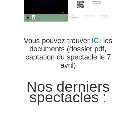
Vous pouvez trouver
ICI
les
documents (dossier pdf,
captation du spectacle le 7
avril)
Nos derniers
spectacles :