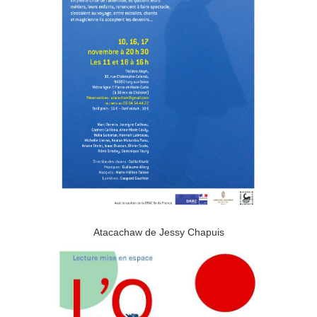
Atacachaw de Jessy Chapuis