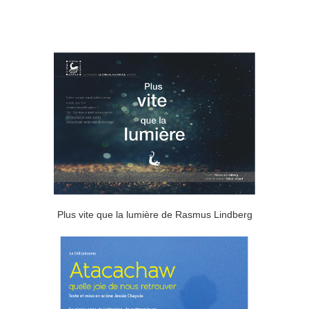
Plus vite que la lumière de Rasmus Lindberg