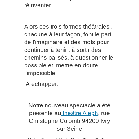
réinventer.
Alors ces trois formes théâtrales ,
chacune à leur façon, font le pari
de l’imaginaire et des mots pour
continuer à tenir , à sortir des
chemins balisés, à questionner le
possible et
mettre en doute
l’impossible.
À échapper.
Notre nouveau spectacle a été
présenté au
théâtre Aleph
, rue
Christophe Colomb 94200 Ivry
sur Seine