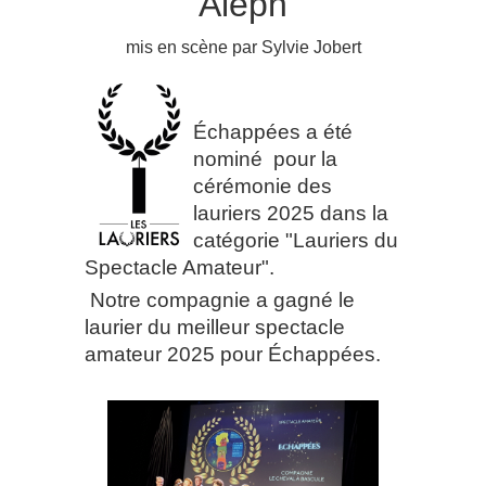
Aleph
mis en scène par Sylvie Jobert
Échappées a été
nominé pour la
cérémonie des
lauriers 2025 dans la
catégorie "Lauriers du
Spectacle Amateur".
Notre compagnie a gagné le
laurier du meilleur spectacle
amateur 2025 pour
Échappées.