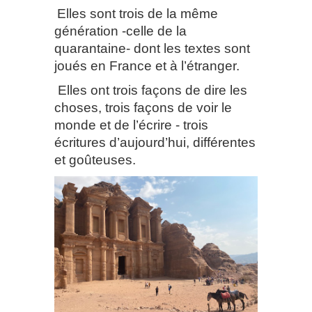
Elles sont trois de la même
génération -celle de la
quarantaine- dont les textes sont
joués en France et à l’étranger.
Elles ont trois façons de dire les
choses, trois façons de voir le
monde et de l’écrire - trois
écritures d’aujourd’hui, différentes
et goûteuses.