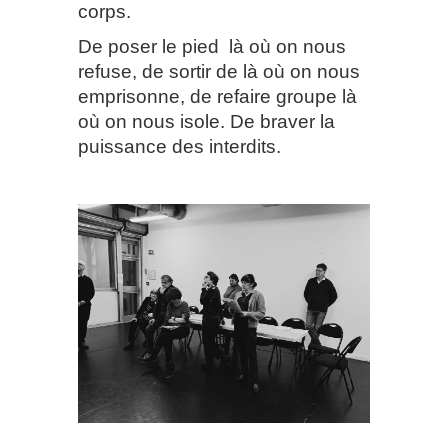
corps.
De poser le pied
là où on nous
refuse, de sortir de là où on nous
emprisonne, de refaire groupe là
où on nous isole. De braver la
puissance des interdits.