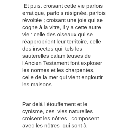
Et puis, croisant cette vie parfois
erratique, parfois résignée, parfois
révoltée ; croisant une joie qui se
cogne à la vitre, il y a cette autre
vie : celle des oiseaux qui se
réapproprient leur territoire, celle
des insectes qui
tels les
sauterelles calamiteuses de
l’Ancien Testament font exploser
les normes et les charpentes,
celle de la mer qui vient engloutir
les maisons.
Par delà l’étouffement et le
cynisme, ces
vies naturelles
croisent les nôtres,
composent
avec les nôtres
qui sont à